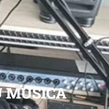
U MÚSICA