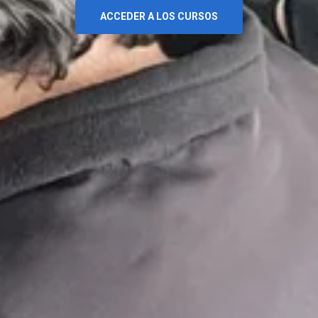
ACCEDER A LOS CURSOS