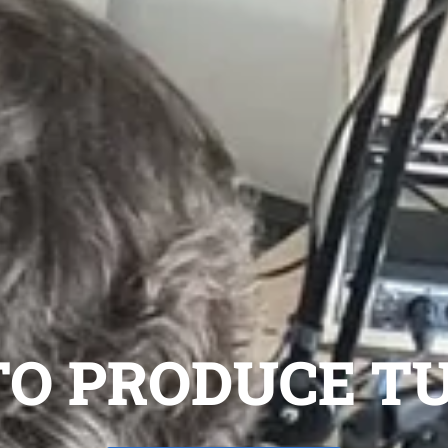
O PRODUCE T