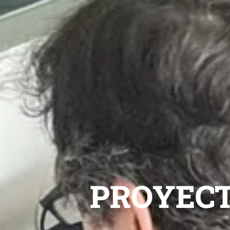
PROYECT